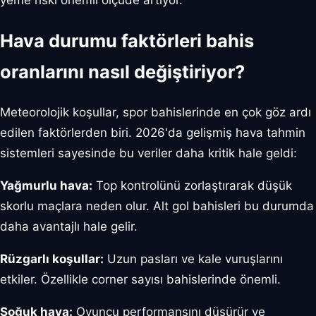
Hava durumu faktörleri bahis
oranlarını nasıl değiştiriyor?
Meteorolojik koşullar, spor bahislerinde en çok göz ardı
edilen faktörlerden biri. 2026'da gelişmiş hava tahmin
sistemleri sayesinde bu veriler daha kritik hale geldi:
Yağmurlu hava:
Top kontrolünü zorlaştırarak düşük
skorlu maçlara neden olur. Alt gol bahisleri bu durumda
daha avantajlı hale gelir.
Rüzgarlı koşullar:
Uzun pasları ve kale vuruşlarını
etkiler. Özellikle corner sayısı bahislerinde önemli.
Soğuk hava:
Oyuncu performansını düşürür ve