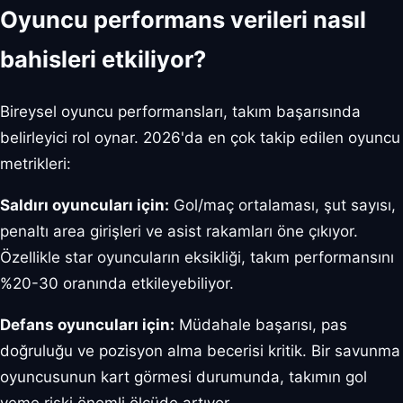
Oyuncu performans verileri nasıl
bahisleri etkiliyor?
Bireysel oyuncu performansları, takım başarısında
belirleyici rol oynar. 2026'da en çok takip edilen oyuncu
metrikleri:
Saldırı oyuncuları için:
Gol/maç ortalaması, şut sayısı,
penaltı area girişleri ve asist rakamları öne çıkıyor.
Özellikle star oyuncuların eksikliği, takım performansını
%20-30 oranında etkileyebiliyor.
Defans oyuncuları için:
Müdahale başarısı, pas
doğruluğu ve pozisyon alma becerisi kritik. Bir savunma
oyuncusunun kart görmesi durumunda, takımın gol
yeme riski önemli ölçüde artıyor.