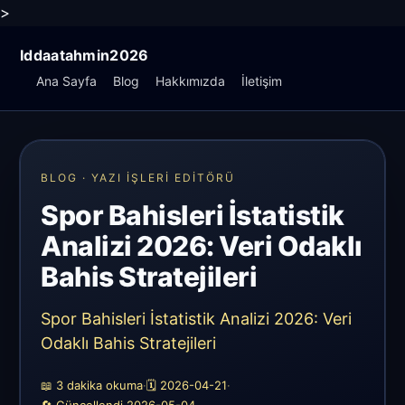
>
Iddaatahmin2026
Ana Sayfa
Blog
Hakkımızda
İletişim
BLOG · YAZI İŞLERI EDITÖRÜ
Spor Bahisleri İstatistik
Analizi 2026: Veri Odaklı
Bahis Stratejileri
Spor Bahisleri İstatistik Analizi 2026: Veri
Odaklı Bahis Stratejileri
📖 3 dakika okuma
·
🗓️ 2026-04-21
·