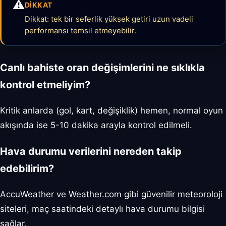
⚠️
DIKKAT
Dikkat: tek bir seferlik yüksek getiri uzun vadeli
performansı temsil etmeyebilir.
Canlı bahiste oran değişimlerini ne sıklıkla
kontrol etmeliyim?
Kritik anlarda (gol, kart, değişiklik) hemen, normal oyun
akışında ise 5-10 dakika arayla kontrol edilmeli.
Hava durumu verilerini nereden takip
edebilirim?
AccuWeather ve Weather.com gibi güvenilir meteoroloji
siteleri, maç saatindeki detaylı hava durumu bilgisi
sağlar.