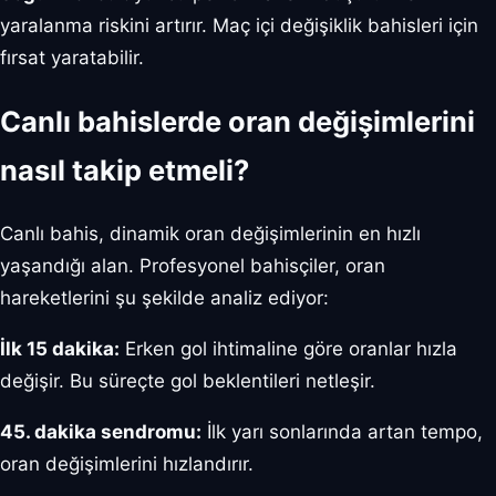
yaralanma riskini artırır. Maç içi değişiklik bahisleri için
fırsat yaratabilir.
Canlı bahislerde oran değişimlerini
nasıl takip etmeli?
Canlı bahis, dinamik oran değişimlerinin en hızlı
yaşandığı alan. Profesyonel bahisçiler, oran
hareketlerini şu şekilde analiz ediyor:
İlk 15 dakika:
Erken gol ihtimaline göre oranlar hızla
değişir. Bu süreçte gol beklentileri netleşir.
45. dakika sendromu:
İlk yarı sonlarında artan tempo,
oran değişimlerini hızlandırır.