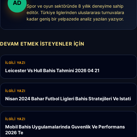
AD
Spor ve oyun sektöründe 8 yıllık deneyime sahip
editör. Türkiye liglerinden uluslararası turnuvalara
kadar geniş bir yelpazede analiz yazıları yazıyor.
DEVAM ETMEK ISTEYENLER IÇIN
İLGILI YAZI
Leicester Vs Hull Bahis Tahmini 2026 04 21
İLGILI YAZI
Nisan 2024 Bahar Futbol Ligleri Bahis Stratejileri Ve Istati
İLGILI YAZI
Mobil Bahis Uygulamalarinda Guvenlik Ve Performans
2026 Te