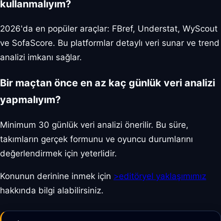
kullanmalıyım?
2026'da en popüler araçlar: FBref, Understat, WyScout
ve SofaScore. Bu platformlar detaylı veri sunar ve trend
analizi imkanı sağlar.
Bir maçtan önce en az kaç günlük veri analizi
yapmalıyım?
Minimum 30 günlük veri analizi önerilir. Bu süre,
takımların gerçek formunu ve oyuncu durumlarını
değerlendirmek için yeterlidir.
Konunun derinine inmek için
>editöryel yaklaşımımız
hakkında bilgi alabilirsiniz.