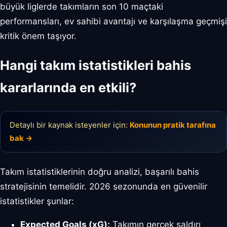
büyük liglerde takımların son 10 maçtaki
performansları, ev sahibi avantajı ve karşılaşma geçmişi
kritik önem taşıyor.
Hangi takım istatistikleri bahis
kararlarında en etkili?
Detaylı bir kaynak isteyenler için:
Konunun pratik tarafına
bak →
Takım istatistiklerinin doğru analizi, başarılı bahis
stratejisinin temelidir. 2026 sezonunda en güvenilir
istatistikler şunlar:
Expected Goals (xG):
Takımın gerçek saldırı