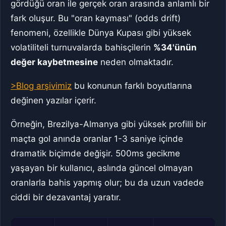
gördüğü oran ile gerçek oran arasında anlamlı bir
fark oluşur. Bu "oran kayması" (odds drift)
fenomeni, özellikle Dünya Kupası gibi yüksek
volatiliteli turnuvalarda bahisçilerin
%34'ünün
değer kaybetmesine
neden olmaktadır.
>Blog arşivimiz
bu konunun farklı boyutlarına
değinen yazılar içerir.
Örneğin, Brezilya-Almanya gibi yüksek profilli bir
maçta gol anında oranlar 1-3 saniye içinde
dramatik biçimde değişir. 500ms gecikme
yaşayan bir kullanıcı, aslında güncel olmayan
oranlarla bahis yapmış olur; bu da uzun vadede
ciddi bir dezavantaj yaratır.