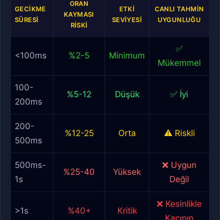
ORAN
GECIKME
ETKI
CANLI TAHMIN
KAYMASI
SÜRESI
SEVIYESI
UYGUNLUĞU
RISKI
✅
<100ms
%2-5
Minimum
Mükemmel
100-
%5-12
Düşük
✅ İyi
200ms
200-
%12-25
Orta
⚠️ Riskli
500ms
500ms-
❌ Uygun
%25-40
Yüksek
1s
Değil
❌ Kesinlikle
>1s
%40+
Kritik
Kaçının