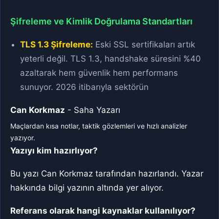
Şifreleme ve Kimlik Doğrulama Standartları
TLS 1.3 Şifreleme:
Eski SSL sertifikaları artık
yeterli değil. TLS 1.3, handshake süresini %40
azaltarak hem güvenlik hem performans
sunuyor. 2026 itibarıyla sektörün
Can Korkmaz
- Saha Yazarı
Maçlardan kısa notlar, taktik gözlemleri ve hızlı analizler
yazıyor.
Yazıyı kim hazırlıyor?
Bu yazı Can Korkmaz tarafından hazırlandı. Yazar
hakkında bilgi yazının altında yer alıyor.
Referans olarak hangi kaynaklar kullanılıyor?