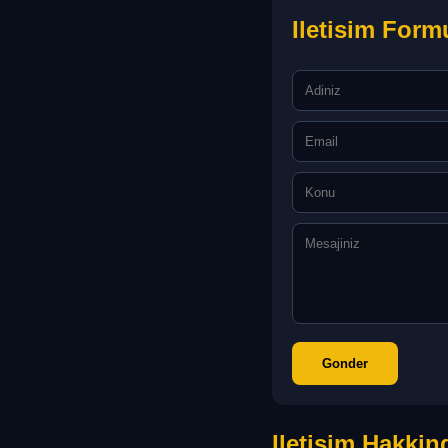
Iletisim Form
Gonder
Iletisim Hakkin