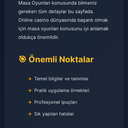
Masa Oyunları konusunda bilmeniz
gereken tüm detaylar bu sayfada.
Online casino dünyasında başarılı olmak
için masa oyunları konusunu iyi anlamak
oldukça önemlidir.
🎯 Önemli Noktalar
Temel bilgiler ve tanımlar
Pratik uygulama örnekleri
Profesyonel ipuçları
Sık yapılan hatalar