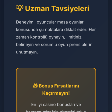
💡 Uzman Tavsiyeleri
Deneyimli oyuncular masa oyunları
konusunda şu noktalara dikkat eder: Her
zaman kontrollü oynayın, limitinizi
belirleyin ve sorumlu oyun prensiplerini
unutmayın.
🎁 Bonus Fırsatlarını
Kaçırmayın!
En iyi casino bonusları ve