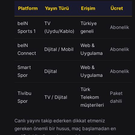
Platform
Yayın Türü
Erişim
Ücret
beIN
TV
Türkiye
Abonelik
Sports 1
(Uydu/Kablo)
geneli
beIN
Web &
Dijital / Mobil
Abonelik
Connect
Uygulama
Smart
Web &
Dijital
Abonelik
Spor
Uygulama
Türk
Tivibu
Paket
TV / Dijital
Telekom
Spor
dahili
müşterileri
Canlı yayını takip ederken dikkat etmeniz
gereken önemli bir husus, maç başlamadan en