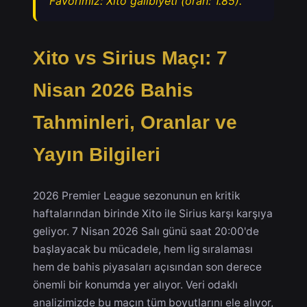
Favorimiz: Xito galibiyeti (oran: 1.85).
Xito vs Sirius Maçı: 7
Nisan 2026 Bahis
Tahminleri, Oranlar ve
Yayın Bilgileri
2026 Premier League sezonunun en kritik
haftalarından birinde Xito ile Sirius karşı karşıya
geliyor. 7 Nisan 2026 Salı günü saat 20:00'de
başlayacak bu mücadele, hem lig sıralaması
hem de bahis piyasaları açısından son derece
önemli bir konumda yer alıyor. Veri odaklı
analizimizde bu maçın tüm boyutlarını ele alıyor,