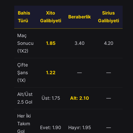
Bahis
Xito
Sirius
Beraberlik
Türü
Galibiyeti
Galibiyeti
Maç
Sonucu
1.85
3.40
4.20
(1X2)
Çifte
Şans
1.22
—
—
(1X)
Alt/Üst
Üst: 1.75
Alt: 2.10
—
2.5 Gol
Her İki
Takım
Evet: 1.90
Hayır: 1.95
—
Gol