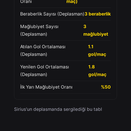
Oranı
maç)
Beraberlik Sayısı (Deplasman)
3 beraberlik
Mağlubiyet Sayısı
3
(Deplasman)
mağlubiyet
Atılan Gol Ortalaması
1.1
(Deplasman)
gol/maç
Yenilen Gol Ortalaması
1.8
(Deplasman)
gol/maç
İlk Yarı Mağlubiyet Oranı
%50
Sirius'un deplasmanda sergilediği bu tabl