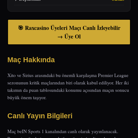
🎯 Raxcasino Üyeleri Maçı Canlı İzleyebilir
→ Üye Ol
Maç Hakkında
Xito ve Sirius arasındaki bu önemli karşılaşma Premier League
sezonunun kritik maçlarından biri olarak kabul ediliyor. Her iki
takımın da puan tablosundaki konumu açısından maçın sonucu
büyük önem taşıyor.
Canlı Yayın Bilgileri
Maç beIN Sports 1 kanalından canlı olarak yayınlanacak.