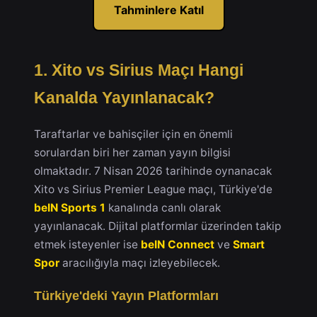
Tahminlere Katıl
1. Xito vs Sirius Maçı Hangi
Kanalda Yayınlanacak?
Taraftarlar ve bahisçiler için en önemli
sorulardan biri her zaman yayın bilgisi
olmaktadır. 7 Nisan 2026 tarihinde oynanacak
Xito vs Sirius Premier League maçı, Türkiye'de
beIN Sports 1
kanalında canlı olarak
yayınlanacak. Dijital platformlar üzerinden takip
etmek isteyenler ise
beIN Connect
ve
Smart
Spor
aracılığıyla maçı izleyebilecek.
Türkiye'deki Yayın Platformları