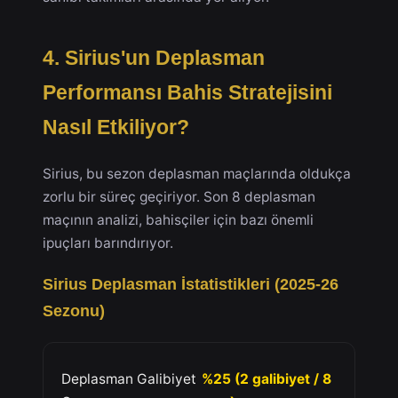
4. Sirius'un Deplasman
Performansı Bahis Stratejisini
Nasıl Etkiliyor?
Sirius, bu sezon deplasman maçlarında oldukça
zorlu bir süreç geçiriyor. Son 8 deplasman
maçının analizi, bahisçiler için bazı önemli
ipuçları barındırıyor.
Sirius Deplasman İstatistikleri (2025-26
Sezonu)
Deplasman Galibiyet
%25 (2 galibiyet / 8