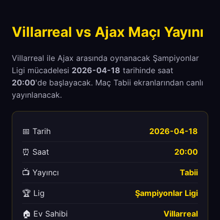
Villarreal vs Ajax Maçı Yayını
Villarreal ile Ajax arasında oynanacak Şampiyonlar
Ligi mücadelesi
2026-04-18
tarihinde saat
20:00
'de başlayacak. Maç Tabii ekranlarından canlı
yayınlanacak.
📅 Tarih
2026-04-18
⏰ Saat
20:00
📺 Yayıncı
Tabii
🏆 Lig
Şampiyonlar Ligi
🏠 Ev Sahibi
Villarreal