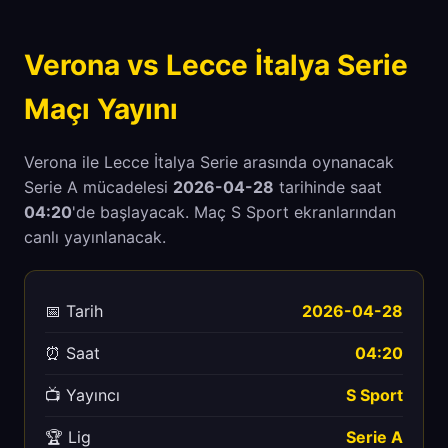
Verona vs Lecce İtalya Serie
Maçı Yayını
Verona ile Lecce İtalya Serie arasında oynanacak
Serie A mücadelesi
2026-04-28
tarihinde saat
04:20
'de başlayacak. Maç S Sport ekranlarından
canlı yayınlanacak.
📅 Tarih
2026-04-28
⏰ Saat
04:20
📺 Yayıncı
S Sport
🏆 Lig
Serie A