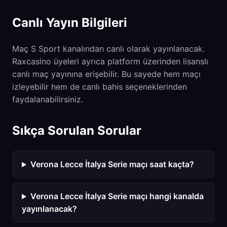
Canlı Yayın Bilgileri
Maç S Sport kanalından canlı olarak yayınlanacak.
Raxcasino üyeleri ayrıca platform üzerinden lisanslı
canlı maç yayınına erişebilir. Bu sayede hem maçı
izleyebilir hem de canlı bahis seçeneklerinden
faydalanabilirsiniz.
Sıkça Sorulan Sorular
Verona Lecce İtalya Serie maçı saat kaçta?
Verona Lecce İtalya Serie maçı hangi kanalda
yayınlanacak?