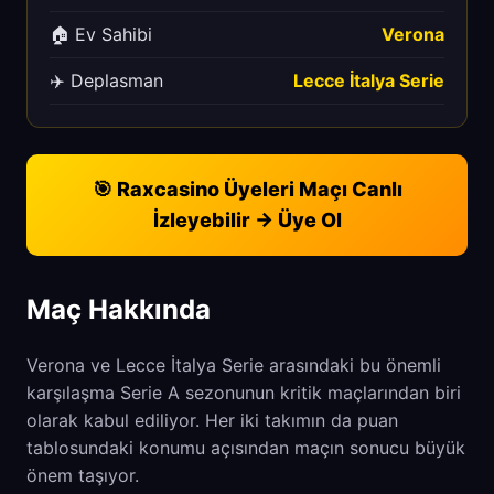
🏠 Ev Sahibi
Verona
✈️ Deplasman
Lecce İtalya Serie
🎯 Raxcasino Üyeleri Maçı Canlı
İzleyebilir → Üye Ol
Maç Hakkında
Verona ve Lecce İtalya Serie arasındaki bu önemli
karşılaşma Serie A sezonunun kritik maçlarından biri
olarak kabul ediliyor. Her iki takımın da puan
tablosundaki konumu açısından maçın sonucu büyük
önem taşıyor.