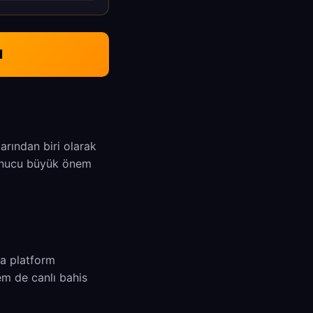
l
arından biri olarak
sonucu büyük önem
ca platform
em de canlı bahis