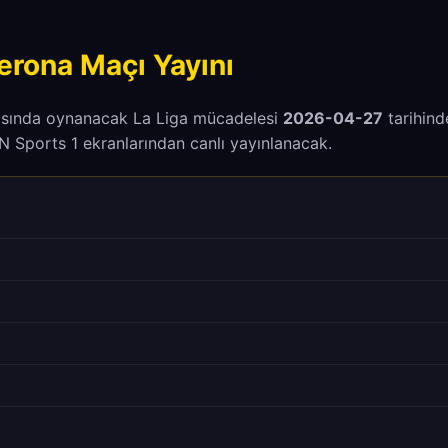
erona Maçı Yayını
rasında oynanacak La Liga mücadelesi
2026-04-27
tarihind
 Sports 1 ekranlarından canlı yayınlanacak.