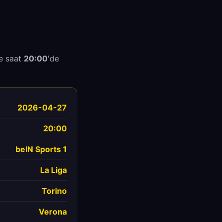
e saat
20:00
'de
2026-04-27
20:00
beIN Sports 1
La Liga
Torino
Verona