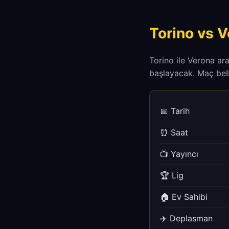
Torino vs V
Torino ile Verona a
başlayacak. Maç beIN
📅 Tarih
⏰ Saat
📺 Yayıncı
🏆 Lig
🏠 Ev Sahibi
✈️ Deplasman