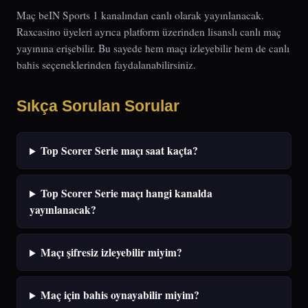
Maç beIN Sports 1 kanalından canlı olarak yayınlanacak.
Raxcasino üyeleri ayrıca platform üzerinden lisanslı canlı maç
yayınına erişebilir. Bu sayede hem maçı izleyebilir hem de canlı
bahis seçeneklerinden faydalanabilirsiniz.
Sıkça Sorulan Sorular
Top Scorer Serie maçı saat kaçta?
Top Scorer Serie maçı hangi kanalda
yayınlanacak?
Maçı şifresiz izleyebilir miyim?
Maç için bahis oynayabilir miyim?