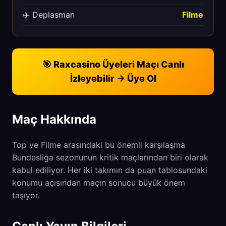
✈️ Deplasman
Filme
🎯 Raxcasino Üyeleri Maçı Canlı
İzleyebilir → Üye Ol
Maç Hakkında
Top ve Filme arasındaki bu önemli karşılaşma
Bundesliga sezonunun kritik maçlarından biri olarak
kabul ediliyor. Her iki takımın da puan tablosundaki
konumu açısından maçın sonucu büyük önem
taşıyor.