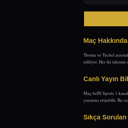
Maç Hakkında
Thoma ve Tuchel arasınd
ediliyor. Her iki takım
Canlı Yayın Bil
Maç beIN Sports 1 kanalı
yayınına erişebilir. Bu s
Sıkça Sorulan