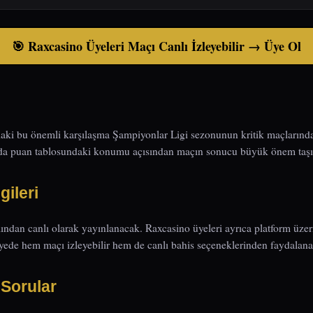
🎯 Raxcasino Üyeleri Maçı Canlı İzleyebilir → Üye Ol
aki bu önemli karşılaşma Şampiyonlar Ligi sezonunun kritik maçlarında
ın da puan tablosundaki konumu açısından maçın sonucu büyük önem taşı
gileri
ndan canlı olarak yayınlanacak. Raxcasino üyeleri ayrıca platform üzeri
ayede hem maçı izleyebilir hem de canlı bahis seçeneklerinden faydalanab
 Sorular