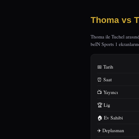
Thoma vs T
Thoma ile Tuchel arasın
beIN Sports 1 ekranların
📅 Tarih
⏰ Saat
📺 Yayıncı
🏆 Lig
🏠 Ev Sahibi
✈️ Deplasman