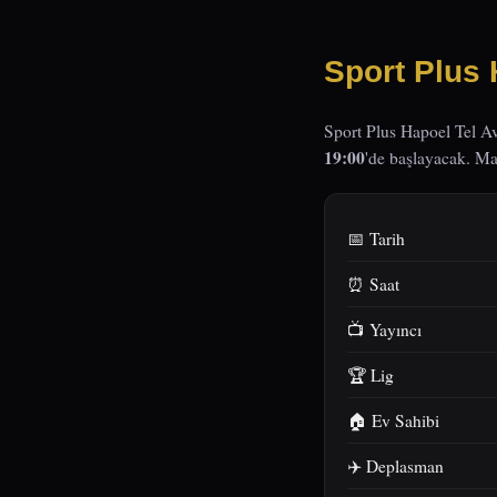
Sport Plus 
Sport Plus Hapoel Tel A
19:00
'de başlayacak. Ma
📅 Tarih
⏰ Saat
📺 Yayıncı
🏆 Lig
🏠 Ev Sahibi
✈️ Deplasman