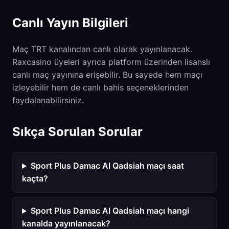
Canlı Yayın Bilgileri
Maç TRT kanalından canlı olarak yayınlanacak.
Raxcasino üyeleri ayrıca platform üzerinden lisanslı
canlı maç yayınına erişebilir. Bu sayede hem maçı
izleyebilir hem de canlı bahis seçeneklerinden
faydalanabilirsiniz.
Sıkça Sorulan Sorular
Sport Plus Damac Al Qadsiah maçı saat
kaçta?
Sport Plus Damac Al Qadsiah maçı hangi
kanalda yayınlanacak?