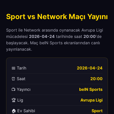
Sport vs Network Maçı Yayını
Sport ile Network arasında oynanacak Avrupa Ligi
mücadelesi
2026-04-24
tarihinde saat
20:00
'de
başlayacak. Maç beIN Sports ekranlarından canlı
yayınlanacak.
📅 Tarih
2026-04-24
⏰ Saat
20:00
📺 Yayıncı
beIN Sports
🏆 Lig
Avrupa Ligi
🏠 Ev Sahibi
Sport