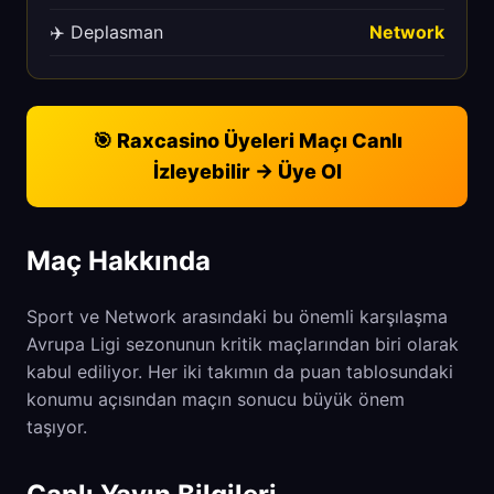
✈️ Deplasman
Network
🎯 Raxcasino Üyeleri Maçı Canlı
İzleyebilir → Üye Ol
Maç Hakkında
Sport ve Network arasındaki bu önemli karşılaşma
Avrupa Ligi sezonunun kritik maçlarından biri olarak
kabul ediliyor. Her iki takımın da puan tablosundaki
konumu açısından maçın sonucu büyük önem
taşıyor.