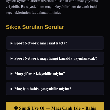
üyeleri ayrıca platform üzerinden lisanslı canlı maç yayınına
erişebilir. Bu sayede hem maçı izleyebilir hem de canlı bahis
seçeneklerinden faydalanabilirsiniz.
Sıkça Sorulan Sorular
Sport Network maçı saat kaçta?
Sport Network maçı hangi kanalda yayınlanacak?
Maçı şifresiz izleyebilir miyim?
Maç için bahis oynayabilir miyim?
⚽ Şimdi Üye Ol — Maçı Canlı İzle + Bahis