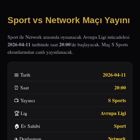
Sport vs Network Maçı Yayını
Sport ile Network arasında oynanacak Avrupa Ligi mücadelesi
2026-04-11
20:00
tarihinde saat
'de başlayacak. Maç S Sports
ekranlarından canlı yayınlanacak.
2026-04-11
📅 Tarih
20:00
⏰ Saat
S Sports
📺 Yayıncı
Avrupa Ligi
🏆 Lig
Sport
🏠 Ev Sahibi
Network
✈️ Deplasman