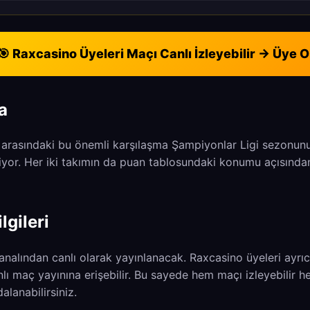
🎯 Raxcasino Üyeleri Maçı Canlı İzleyebilir → Üye O
a
arasındaki bu önemli karşılaşma Şampiyonlar Ligi sezonunu
iliyor. Her iki takımın da puan tablosundaki konumu açısınd
lgileri
nalından canlı olarak yayınlanacak. Raxcasino üyeleri ayrı
nlı maç yayınına erişebilir. Bu sayede hem maçı izleyebilir h
lanabilirsiniz.