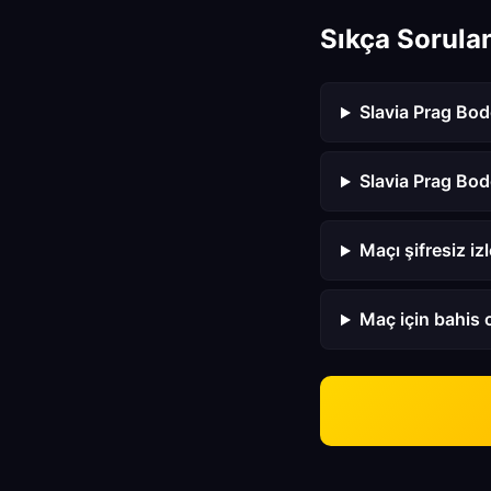
Sıkça Sorula
Slavia Prag Bod
Slavia Prag Bo
Maçı şifresiz iz
Maç için bahis 