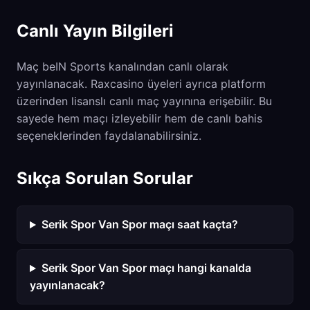
Canlı Yayın Bilgileri
Maç beIN Sports kanalından canlı olarak
yayınlanacak. Raxcasino üyeleri ayrıca platform
üzerinden lisanslı canlı maç yayınına erişebilir. Bu
sayede hem maçı izleyebilir hem de canlı bahis
seçeneklerinden faydalanabilirsiniz.
Sıkça Sorulan Sorular
Serik Spor Van Spor maçı saat kaçta?
Serik Spor Van Spor maçı hangi kanalda
yayınlanacak?