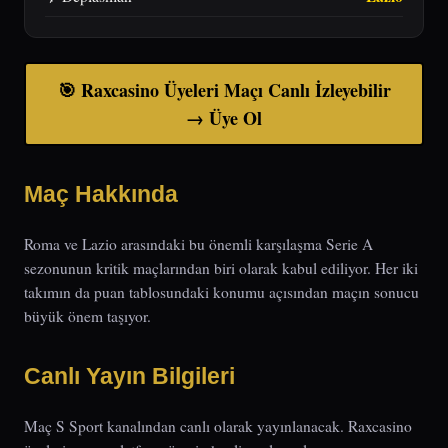
🎯 Raxcasino Üyeleri Maçı Canlı İzleyebilir
→ Üye Ol
Maç Hakkında
Roma ve Lazio arasındaki bu önemli karşılaşma Serie A
sezonunun kritik maçlarından biri olarak kabul ediliyor. Her iki
takımın da puan tablosundaki konumu açısından maçın sonucu
büyük önem taşıyor.
Canlı Yayın Bilgileri
Maç S Sport kanalından canlı olarak yayınlanacak. Raxcasino