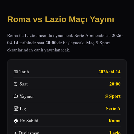
Roma vs Lazio Maçı Yayını
2026-
Roma ile Lazio arasında oynanacak Serie A mücadelesi
04-14
20:00
tarihinde saat
'de başlayacak. Maç S Sport
ekranlarından canlı yayınlanacak.
2026-04-14
📅 Tarih
20:00
⏰ Saat
S Sport
📺 Yayıncı
Serie A
🏆 Lig
Roma
🏠 Ev Sahibi
Lazio
✈️ Deplasman