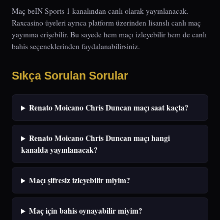
Maç beIN Sports 1 kanalından canlı olarak yayınlanacak.
Raxcasino üyeleri ayrıca platform üzerinden lisanslı canlı maç
yayınına erişebilir. Bu sayede hem maçı izleyebilir hem de canlı
bahis seçeneklerinden faydalanabilirsiniz.
Sıkça Sorulan Sorular
Renato Moicano Chris Duncan maçı saat kaçta?
Renato Moicano Chris Duncan maçı hangi
kanalda yayınlanacak?
Maçı şifresiz izleyebilir miyim?
Maç için bahis oynayabilir miyim?