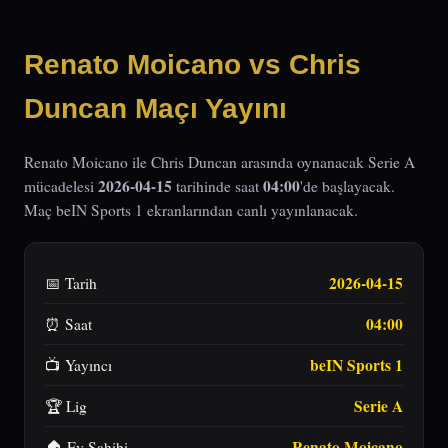
Renato Moicano vs Chris
Duncan Maçı Yayını
Renato Moicano ile Chris Duncan arasında oynanacak Serie A
2026-04-15
04:00
mücadelesi
tarihinde saat
'de başlayacak.
Maç beIN Sports 1 ekranlarından canlı yayınlanacak.
2026-04-15
📅 Tarih
04:00
⏰ Saat
beIN Sports 1
📺 Yayıncı
Serie A
🏆 Lig
Renato Moicano
🏠 Ev Sahibi