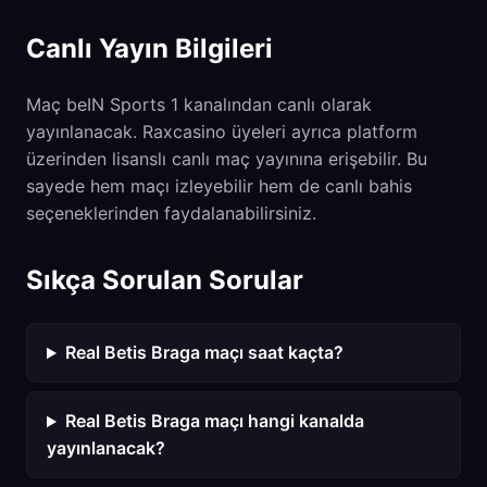
Canlı Yayın Bilgileri
Maç beIN Sports 1 kanalından canlı olarak
yayınlanacak. Raxcasino üyeleri ayrıca platform
üzerinden lisanslı canlı maç yayınına erişebilir. Bu
sayede hem maçı izleyebilir hem de canlı bahis
seçeneklerinden faydalanabilirsiniz.
Sıkça Sorulan Sorular
Real Betis Braga maçı saat kaçta?
Real Betis Braga maçı hangi kanalda
yayınlanacak?