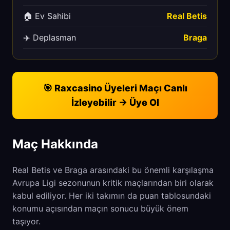
🏠 Ev Sahibi
Real Betis
✈️ Deplasman
Braga
🎯 Raxcasino Üyeleri Maçı Canlı
İzleyebilir → Üye Ol
Maç Hakkında
Real Betis ve Braga arasındaki bu önemli karşılaşma
Avrupa Ligi sezonunun kritik maçlarından biri olarak
kabul ediliyor. Her iki takımın da puan tablosundaki
konumu açısından maçın sonucu büyük önem
taşıyor.