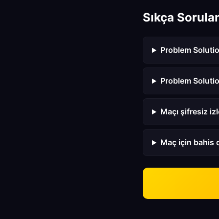
Sıkça Sorula
Problem Soluti
Problem Soluti
Maçı şifresiz iz
Maç için bahis 