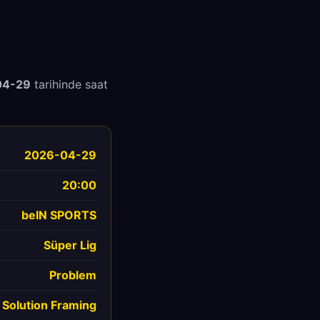
04-29
tarihinde saat
2026-04-29
20:00
beIN SPORTS
Süper Lig
Problem
Solution Framing