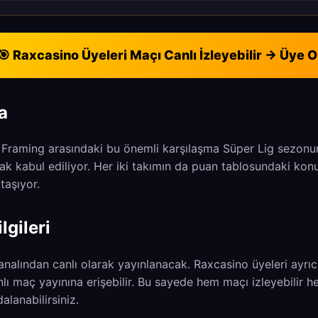
🎯 Raxcasino Üyeleri Maçı Canlı İzleyebilir → Üye O
a
 Framing arasındaki bu önemli karşılaşma Süper Lig sezonun
rak kabul ediliyor. Her iki takımın da puan tablosundaki ko
aşıyor.
lgileri
alından canlı olarak yayınlanacak. Raxcasino üyeleri ayrıc
nlı maç yayınına erişebilir. Bu sayede hem maçı izleyebilir h
lanabilirsiniz.