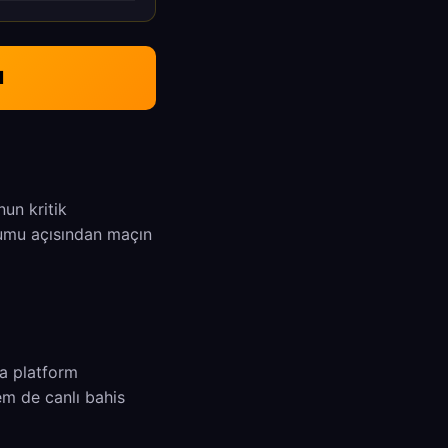
l
un kritik
numu açısından maçın
a platform
em de canlı bahis