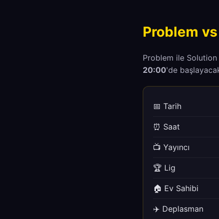
Problem vs 
Problem ile Solutio
20:00
'de başlayaca
📅 Tarih
⏰ Saat
📺 Yayıncı
🏆 Lig
🏠 Ev Sahibi
✈️ Deplasman