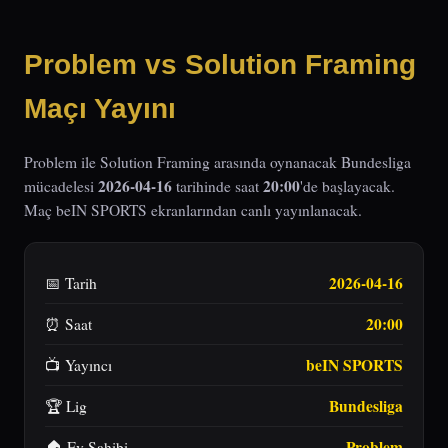
Problem vs Solution Framing
Maçı Yayını
Problem ile Solution Framing arasında oynanacak Bundesliga
2026-04-16
20:00
mücadelesi
tarihinde saat
'de başlayacak.
Maç beIN SPORTS ekranlarından canlı yayınlanacak.
2026-04-16
📅 Tarih
20:00
⏰ Saat
beIN SPORTS
📺 Yayıncı
Bundesliga
🏆 Lig
Problem
🏠 Ev Sahibi