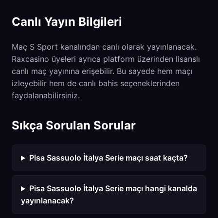
Canlı Yayın Bilgileri
Maç S Sport kanalından canlı olarak yayınlanacak.
Raxcasino üyeleri ayrıca platform üzerinden lisanslı
canlı maç yayınına erişebilir. Bu sayede hem maçı
izleyebilir hem de canlı bahis seçeneklerinden
faydalanabilirsiniz.
Sıkça Sorulan Sorular
Pisa Sassuolo İtalya Serie maçı saat kaçta?
Pisa Sassuolo İtalya Serie maçı hangi kanalda
yayınlanacak?