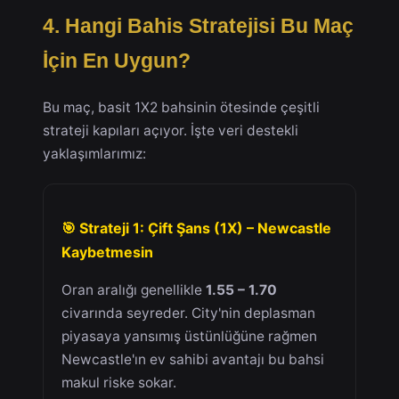
4. Hangi Bahis Stratejisi Bu Maç
İçin En Uygun?
Bu maç, basit 1X2 bahsinin ötesinde çeşitli
strateji kapıları açıyor. İşte veri destekli
yaklaşımlarımız:
🎯 Strateji 1: Çift Şans (1X) – Newcastle
Kaybetmesin
Oran aralığı genellikle
1.55 – 1.70
civarında seyreder. City'nin deplasman
piyasaya yansımış üstünlüğüne rağmen
Newcastle'ın ev sahibi avantajı bu bahsi
makul riske sokar.