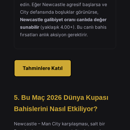
edin. Eğer Newcastle agresif başlarsa ve
City defansında boşluklar görünürse,
Newcastle galibiyet oranı canlıda değer
sunabilir
(yaklaşık 4.00+). Bu canlı bahis
fırsatları anlık aksiyon gerektirir.
Tahminlere Katıl
5. Bu Maç 2026 Dünya Kupası
Bahislerini Nasıl Etkiliyor?
Newcastle – Man City karşılaşması, salt bir