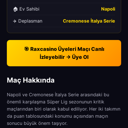
🏠 Ev Sahibi
Napoli
✈️ Deplasman
Cremonese İtalya Serie
🎯 Raxcasino Üyeleri Maçı Canlı
İzleyebilir → Üye Ol
Maç Hakkında
Napoli ve Cremonese İtalya Serie arasındaki bu
önemli karşılaşma Süper Lig sezonunun kritik
maçlarından biri olarak kabul ediliyor. Her iki takımın
da puan tablosundaki konumu açısından maçın
sonucu büyük önem taşıyor.