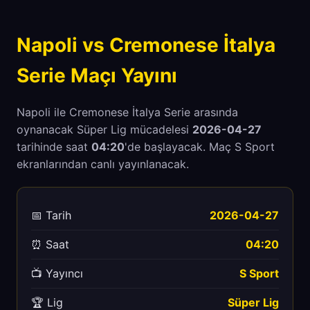
Napoli vs Cremonese İtalya
Serie Maçı Yayını
Napoli ile Cremonese İtalya Serie arasında
oynanacak Süper Lig mücadelesi
2026-04-27
tarihinde saat
04:20
'de başlayacak. Maç S Sport
ekranlarından canlı yayınlanacak.
📅 Tarih
2026-04-27
⏰ Saat
04:20
📺 Yayıncı
S Sport
🏆 Lig
Süper Lig