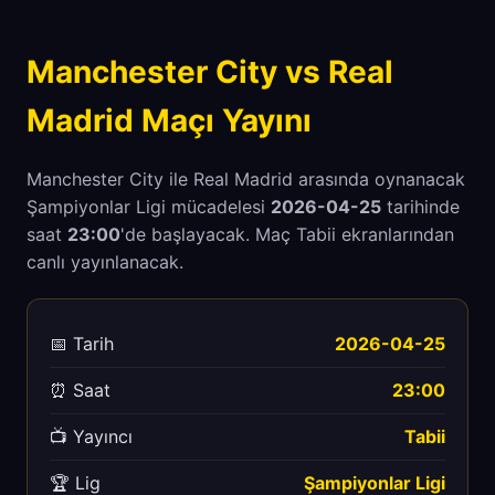
Manchester City vs Real
Madrid Maçı Yayını
Manchester City ile Real Madrid arasında oynanacak
Şampiyonlar Ligi mücadelesi
2026-04-25
tarihinde
saat
23:00
'de başlayacak. Maç Tabii ekranlarından
canlı yayınlanacak.
📅 Tarih
2026-04-25
⏰ Saat
23:00
📺 Yayıncı
Tabii
🏆 Lig
Şampiyonlar Ligi