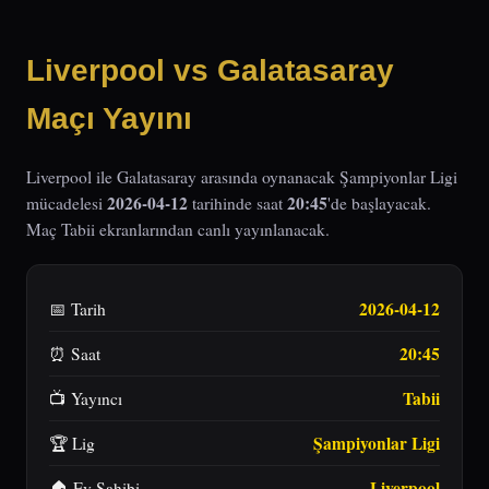
Liverpool vs Galatasaray
Maçı Yayını
Liverpool ile Galatasaray arasında oynanacak Şampiyonlar Ligi
2026-04-12
20:45
mücadelesi
tarihinde saat
'de başlayacak.
Maç Tabii ekranlarından canlı yayınlanacak.
2026-04-12
📅 Tarih
20:45
⏰ Saat
Tabii
📺 Yayıncı
Şampiyonlar Ligi
🏆 Lig
Liverpool
🏠 Ev Sahibi