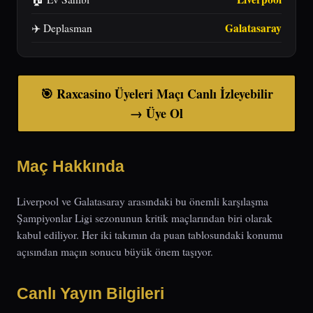
Galatasaray
✈️ Deplasman
🎯 Raxcasino Üyeleri Maçı Canlı İzleyebilir
→ Üye Ol
Maç Hakkında
Liverpool ve Galatasaray arasındaki bu önemli karşılaşma
Şampiyonlar Ligi sezonunun kritik maçlarından biri olarak
kabul ediliyor. Her iki takımın da puan tablosundaki konumu
açısından maçın sonucu büyük önem taşıyor.
Canlı Yayın Bilgileri