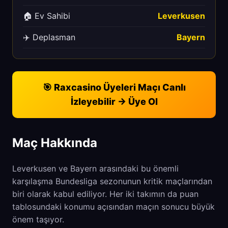
🏠 Ev Sahibi
Leverkusen
✈️ Deplasman
Bayern
🎯 Raxcasino Üyeleri Maçı Canlı
İzleyebilir → Üye Ol
Maç Hakkında
Leverkusen ve Bayern arasındaki bu önemli
karşılaşma Bundesliga sezonunun kritik maçlarından
biri olarak kabul ediliyor. Her iki takımın da puan
tablosundaki konumu açısından maçın sonucu büyük
önem taşıyor.