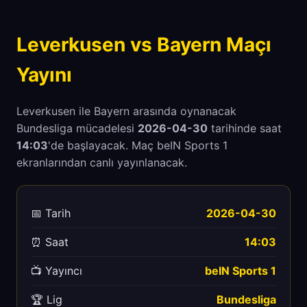
Leverkusen vs Bayern Maçı
Yayını
Leverkusen ile Bayern arasında oynanacak
Bundesliga mücadelesi
2026-04-30
tarihinde saat
14:03
'de başlayacak. Maç beIN Sports 1
ekranlarından canlı yayınlanacak.
📅 Tarih
2026-04-30
⏰ Saat
14:03
📺 Yayıncı
beIN Sports 1
🏆 Lig
Bundesliga