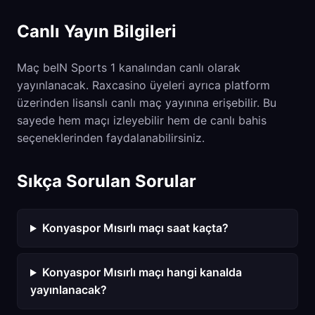
Canlı Yayın Bilgileri
Maç beIN Sports 1 kanalından canlı olarak
yayınlanacak. Raxcasino üyeleri ayrıca platform
üzerinden lisanslı canlı maç yayınına erişebilir. Bu
sayede hem maçı izleyebilir hem de canlı bahis
seçeneklerinden faydalanabilirsiniz.
Sıkça Sorulan Sorular
Konyaspor Mısırlı maçı saat kaçta?
Konyaspor Mısırlı maçı hangi kanalda
yayınlanacak?