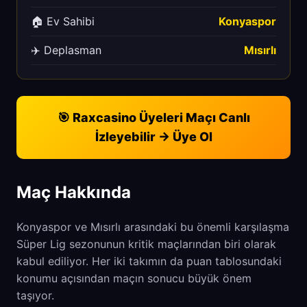
🏠 Ev Sahibi
Konyaspor
✈️ Deplasman
Mısırlı
🎯 Raxcasino Üyeleri Maçı Canlı
İzleyebilir → Üye Ol
Maç Hakkında
Konyaspor ve Mısırlı arasındaki bu önemli karşılaşma
Süper Lig sezonunun kritik maçlarından biri olarak
kabul ediliyor. Her iki takımın da puan tablosundaki
konumu açısından maçın sonucu büyük önem
taşıyor.