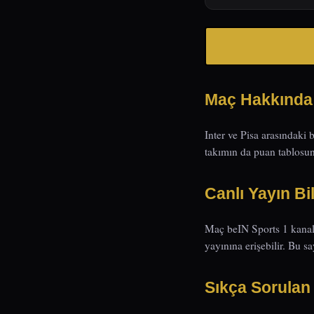
Maç Hakkında
Inter ve Pisa arasındaki 
takımın da puan tablosu
Canlı Yayın Bil
Maç beIN Sports 1 kanalı
yayınına erişebilir. Bu s
Sıkça Sorulan