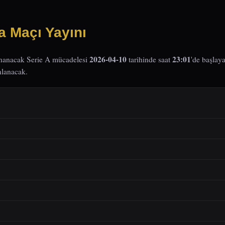
sa Maçı Yayını
2026-04-10
23:01
oynanacak Serie A mücadelesi
tarihinde saat
'de başlay
nlanacak.