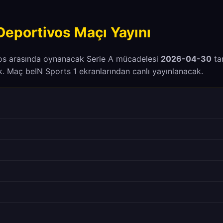
Deportivos Maçı Yayını
vos arasında oynanacak Serie A mücadelesi
2026-04-30
ta
. Maç beIN Sports 1 ekranlarından canlı yayınlanacak.