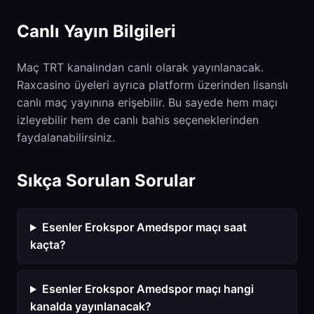
Canlı Yayın Bilgileri
Maç TRT kanalından canlı olarak yayınlanacak.
Raxcasino üyeleri ayrıca platform üzerinden lisanslı
canlı maç yayınına erişebilir. Bu sayede hem maçı
izleyebilir hem de canlı bahis seçeneklerinden
faydalanabilirsiniz.
Sıkça Sorulan Sorular
Esenler Erokspor Amedspor maçı saat
kaçta?
Esenler Erokspor Amedspor maçı hangi
kanalda yayınlanacak?