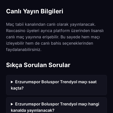
Canlı Yayın Bilgileri
Maç tabii kanalından canlı olarak yayınlanacak.
Raxcasino üyeleri ayrıca platform üzerinden lisanslı
canlı maç yayınına erişebilir. Bu sayede hem maçı
izleyebilir hem de canlı bahis seçeneklerinden
faydalanabilirsiniz.
Sıkça Sorulan Sorular
Erzurumspor Boluspor Trendyol maçı saat
kaçta?
Erzurumspor Boluspor Trendyol maçı hangi
kanalda yayınlanacak?