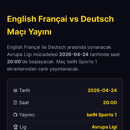
English Françai vs Deutsch
Maçı Yayını
English Françai ile Deutsch arasında oynanacak
Avrupa Ligi mücadelesi
2026-04-24
tarihinde saat
20:00
'de başlayacak. Maç beIN Sports 1
ekranlarından canlı yayınlanacak.
📅 Tarih
2026-04-24
⏰ Saat
20:00
📺 Yayıncı
beIN Sports 1
🏆 Lig
Avrupa Ligi