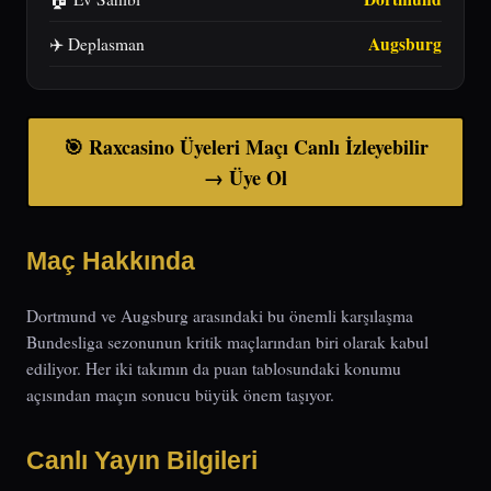
Augsburg
✈️ Deplasman
🎯 Raxcasino Üyeleri Maçı Canlı İzleyebilir
→ Üye Ol
Maç Hakkında
Dortmund ve Augsburg arasındaki bu önemli karşılaşma
Bundesliga sezonunun kritik maçlarından biri olarak kabul
ediliyor. Her iki takımın da puan tablosundaki konumu
açısından maçın sonucu büyük önem taşıyor.
Canlı Yayın Bilgileri