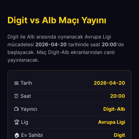
Digit vs Alb Maçı Yayını
Digit ile Alb arasında oynanacak Avrupa Ligi
mücadelesi
2026-04-20
tarihinde saat
20:00
'de
başlayacak. Maç Digit-Alb ekranlarından canlı
yayınlanacak.
📅 Tarih
2026-04-20
⏰ Saat
20:00
📺 Yayıncı
Digit-Alb
🏆 Lig
Avrupa Ligi
🏠 Ev Sahibi
Digit