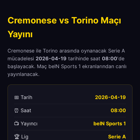
Cremonese vs Torino Maçı
Yayını
Cremonese ile Torino arasında oynanacak Serie A
mücadelesi
2026-04-19
tarihinde saat
08:00
'de
başlayacak. Maç beIN Sports 1 ekranlarından canlı
yayınlanacak.
📅 Tarih
2026-04-19
⏰ Saat
08:00
📺 Yayıncı
beIN Sports 1
🏆 Lig
Serie A