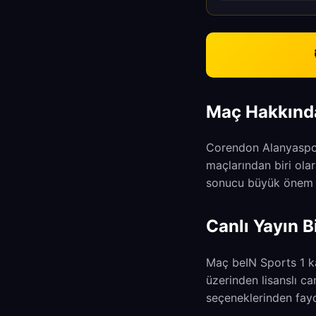
Maç Hakkınd
Corendon Alanyaspor
maçlarından biri ola
sonucu büyük önem t
Canlı Yayın Bi
Maç beIN Sports 1 ka
üzerinden lisanslı ca
seçeneklerinden fayda