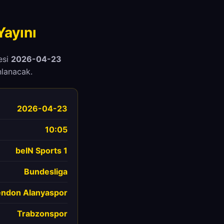
ayını
esi
2026-04-23
nlanacak.
2026-04-23
10:05
beIN Sports 1
Bundesliga
ndon Alanyaspor
Trabzonspor