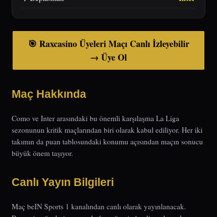
🎯 Raxcasino Üyeleri Maçı Canlı İzleyebilir
→ Üye Ol
Maç Hakkında
Como ve Inter arasındaki bu önemli karşılaşma La Liga
sezonunun kritik maçlarından biri olarak kabul ediliyor. Her iki
takımın da puan tablosundaki konumu açısından maçın sonucu
büyük önem taşıyor.
Canlı Yayın Bilgileri
Maç beIN Sports 1 kanalından canlı olarak yayınlanacak.