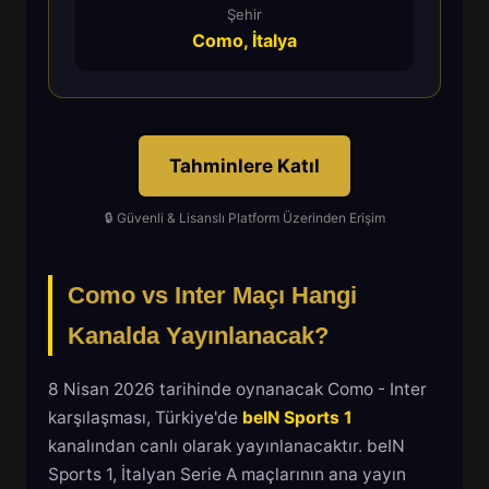
Şehir
Como, İtalya
Tahminlere Katıl
🔒 Güvenli & Lisanslı Platform Üzerinden Erişim
Como vs Inter Maçı Hangi
Kanalda Yayınlanacak?
8 Nisan 2026 tarihinde oynanacak Como - Inter
karşılaşması, Türkiye'de
beIN Sports 1
kanalından canlı olarak yayınlanacaktır. beIN
Sports 1, İtalyan Serie A maçlarının ana yayın