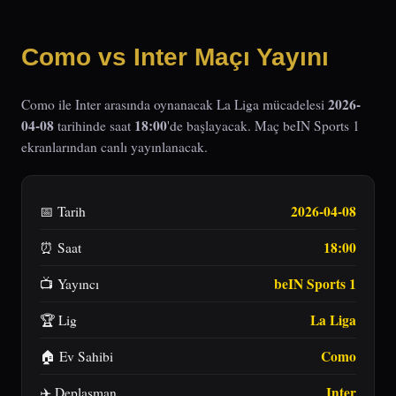
Como vs Inter Maçı Yayını
2026-
Como ile Inter arasında oynanacak La Liga mücadelesi
04-08
18:00
tarihinde saat
'de başlayacak. Maç beIN Sports 1
ekranlarından canlı yayınlanacak.
2026-04-08
📅 Tarih
18:00
⏰ Saat
beIN Sports 1
📺 Yayıncı
La Liga
🏆 Lig
Como
🏠 Ev Sahibi
Inter
✈️ Deplasman