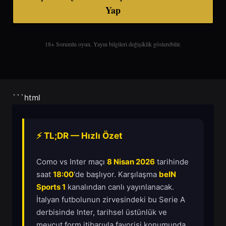
Yap
18+ Sorumlu oyun. Yayın bilgileri değişiklik gösterebilir.
```html
⚡ TL;DR — Hızlı Özet
Como vs Inter maçı
8 Nisan 2026
tarihinde
saat
18:00
'de başlıyor. Karşılaşma
beIN
Sports 1
kanalından canlı yayınlanacak.
İtalyan futbolunun zirvesindeki bu Serie A
derbisinde Inter, tarihsel üstünlük ve
mevcut form itibarıyla favorisi konumunda.