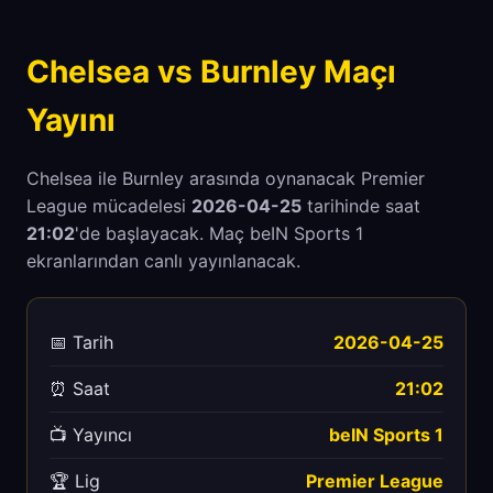
Chelsea vs Burnley Maçı
Yayını
Chelsea ile Burnley arasında oynanacak Premier
League mücadelesi
2026-04-25
tarihinde saat
21:02
'de başlayacak. Maç beIN Sports 1
ekranlarından canlı yayınlanacak.
📅 Tarih
2026-04-25
⏰ Saat
21:02
📺 Yayıncı
beIN Sports 1
🏆 Lig
Premier League