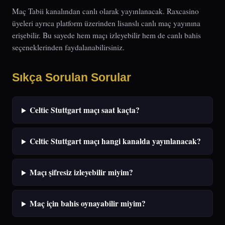
Maç Tabii kanalından canlı olarak yayınlanacak. Raxcasino
üyeleri ayrıca platform üzerinden lisanslı canlı maç yayınına
erişebilir. Bu sayede hem maçı izleyebilir hem de canlı bahis
seçeneklerinden faydalanabilirsiniz.
Sıkça Sorulan Sorular
Celtic Stuttgart maçı saat kaçta?
Celtic Stuttgart maçı hangi kanalda yayınlanacak?
Maçı şifresiz izleyebilir miyim?
Maç için bahis oynayabilir miyim?