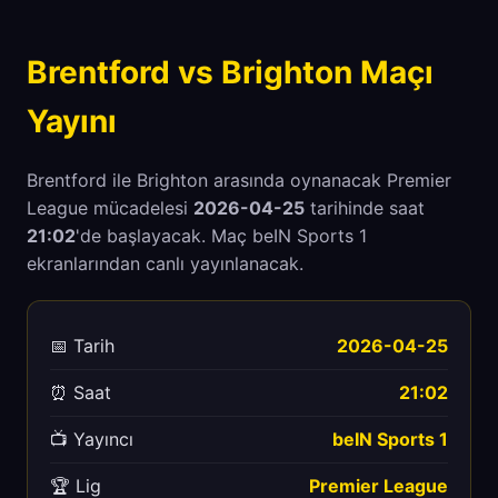
Brentford vs Brighton Maçı
Yayını
Brentford ile Brighton arasında oynanacak Premier
League mücadelesi
2026-04-25
tarihinde saat
21:02
'de başlayacak. Maç beIN Sports 1
ekranlarından canlı yayınlanacak.
📅 Tarih
2026-04-25
⏰ Saat
21:02
📺 Yayıncı
beIN Sports 1
🏆 Lig
Premier League