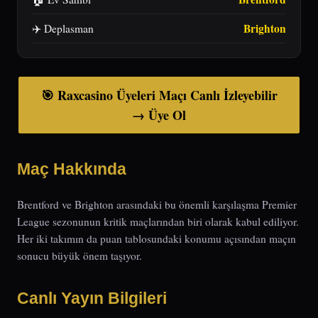
Brighton
✈️ Deplasman
🎯 Raxcasino Üyeleri Maçı Canlı İzleyebilir
→ Üye Ol
Maç Hakkında
Brentford ve Brighton arasındaki bu önemli karşılaşma Premier
League sezonunun kritik maçlarından biri olarak kabul ediliyor.
Her iki takımın da puan tablosundaki konumu açısından maçın
sonucu büyük önem taşıyor.
Canlı Yayın Bilgileri