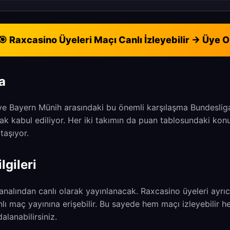
🎯 Raxcasino Üyeleri Maçı Canlı İzleyebilir → Üye O
a
e Bayern Münih arasındaki bu önemli karşılaşma Bundesliga
rak kabul ediliyor. Her iki takımın da puan tablosundaki ko
aşıyor.
lgileri
nalından canlı olarak yayınlanacak. Raxcasino üyeleri ayrı
nlı maç yayınına erişebilir. Bu sayede hem maçı izleyebilir h
lanabilirsiniz.