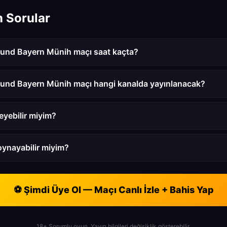
n Sorular
und Bayern Münih maçı saat kaçta?
und Bayern Münih maçı hangi kanalda yayınlanacak?
leyebilir miyim?
oynayabilir miyim?
⚽ Şimdi Üye Ol — Maçı Canlı İzle + Bahis Yap
18+ Sorumlu oyun. Yayın bilgileri değişiklik gösterebilir.