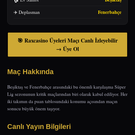
Fenerbahçe
✈️ Deplasman
🎯 Raxcasino Üyeleri Maçı Canlı İzleyebilir
→ Üye Ol
Maç Hakkında
Beşiktaş ve Fenerbahçe arasındaki bu önemli karşılaşma Süper
Lig sezonunun kritik maçlarından biri olarak kabul ediliyor. Her
iki takımın da puan tablosundaki konumu açısından maçın
sonucu büyük önem taşıyor.
Canlı Yayın Bilgileri