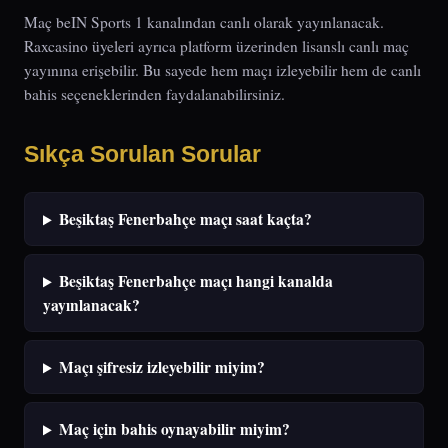
Maç beIN Sports 1 kanalından canlı olarak yayınlanacak.
Raxcasino üyeleri ayrıca platform üzerinden lisanslı canlı maç
yayınına erişebilir. Bu sayede hem maçı izleyebilir hem de canlı
bahis seçeneklerinden faydalanabilirsiniz.
Sıkça Sorulan Sorular
Beşiktaş Fenerbahçe maçı saat kaçta?
Beşiktaş Fenerbahçe maçı hangi kanalda
yayınlanacak?
Maçı şifresiz izleyebilir miyim?
Maç için bahis oynayabilir miyim?