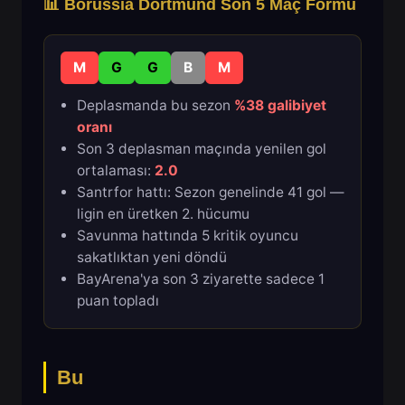
📊 Borussia Dortmund Son 5 Maç Formu
M
G
G
B
M
Deplasmanda bu sezon
%38 galibiyet
oranı
Son 3 deplasman maçında yenilen gol
ortalaması:
2.0
Santrfor hattı: Sezon genelinde 41 gol —
ligin en üretken 2. hücumu
Savunma hattında 5 kritik oyuncu
sakatlıktan yeni döndü
BayArena'ya son 3 ziyarette sadece 1
puan topladı
Bu