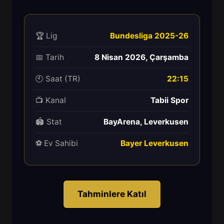
🏆 Lig
Bundesliga 2025-26
📅 Tarih
8 Nisan 2026, Çarşamba
🕙 Saat (TR)
22:15
📺 Kanal
Tabii Spor
🏟 Stat
BayArena, Leverkusen
⚽ Ev Sahibi
Bayer Leverkusen
Tahminlere Katıl