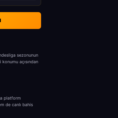
l
undesliga sezonunun
aki konumu açısından
ca platform
em de canlı bahis