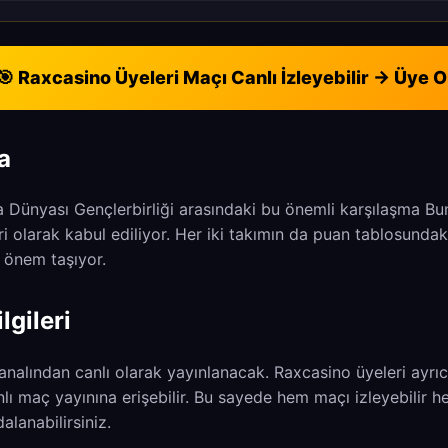
🎯 Raxcasino Üyeleri Maçı Canlı İzleyebilir → Üye O
a
a Dünyası Gençlerbirliği arasındaki bu önemli karşılaşma B
iri olarak kabul ediliyor. Her iki takımın da puan tablosund
önem taşıyor.
lgileri
nalından canlı olarak yayınlanacak. Raxcasino üyeleri ayrı
nlı maç yayınına erişebilir. Bu sayede hem maçı izleyebilir h
lanabilirsiniz.