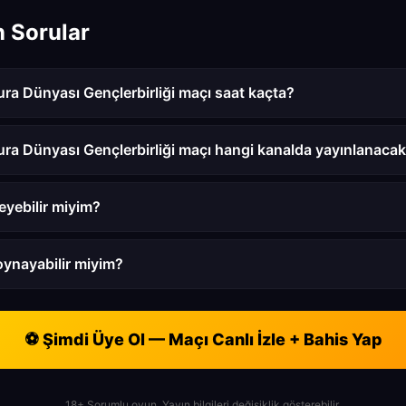
n Sorular
ra Dünyası Gençlerbirliği maçı saat kaçta?
ra Dünyası Gençlerbirliği maçı hangi kanalda yayınlanaca
leyebilir miyim?
oynayabilir miyim?
⚽ Şimdi Üye Ol — Maçı Canlı İzle + Bahis Yap
18+ Sorumlu oyun. Yayın bilgileri değişiklik gösterebilir.