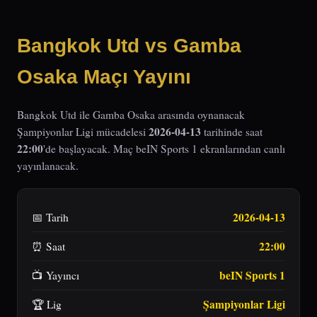
Bangkok Utd vs Gamba
Osaka Maçı Yayını
Bangkok Utd ile Gamba Osaka arasında oynanacak
2026-04-13
Şampiyonlar Ligi mücadelesi
tarihinde saat
22:00
'de başlayacak. Maç beIN Sports 1 ekranlarından canlı
yayınlanacak.
2026-04-13
📅 Tarih
22:00
⏰ Saat
beIN Sports 1
📺 Yayıncı
Şampiyonlar Ligi
🏆 Lig