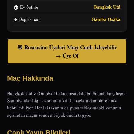
Bangkok Utd
🏠 Ev Sahibi
Gamba Osaka
✈️ Deplasman
🎯 Raxcasino Üyeleri Maçı Canlı İzleyebilir
→ Üye Ol
Maç Hakkında
Bangkok Utd ve Gamba Osaka arasındaki bu önemli karşılaşma
Şampiyonlar Ligi sezonunun kritik maçlarından biri olarak
kabul ediliyor. Her iki takımın da puan tablosundaki konumu
açısından maçın sonucu büyük önem taşıyor.
Canlı Yayın Bilgileri