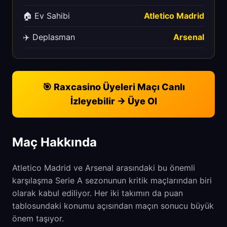
🏠 Ev Sahibi
Atletico Madrid
✈️ Deplasman
Arsenal
🎯 Raxcasino Üyeleri Maçı Canlı
İzleyebilir → Üye Ol
Maç Hakkında
Atletico Madrid ve Arsenal arasındaki bu önemli
karşılaşma Serie A sezonunun kritik maçlarından biri
olarak kabul ediliyor. Her iki takımın da puan
tablosundaki konumu açısından maçın sonucu büyük
önem taşıyor.