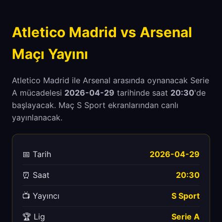
Atletico Madrid vs Arsenal
Maçı Yayını
Atletico Madrid ile Arsenal arasında oynanacak Serie
A mücadelesi
2026-04-29
tarihinde saat
20:30
'de
başlayacak. Maç S Sport ekranlarından canlı
yayınlanacak.
📅 Tarih
2026-04-29
⏰ Saat
20:30
📺 Yayıncı
S Sport
🏆 Lig
Serie A