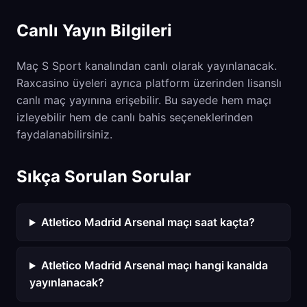
Canlı Yayın Bilgileri
Maç S Sport kanalından canlı olarak yayınlanacak.
Raxcasino üyeleri ayrıca platform üzerinden lisanslı
canlı maç yayınına erişebilir. Bu sayede hem maçı
izleyebilir hem de canlı bahis seçeneklerinden
faydalanabilirsiniz.
Sıkça Sorulan Sorular
Atletico Madrid Arsenal maçı saat kaçta?
Atletico Madrid Arsenal maçı hangi kanalda
yayınlanacak?