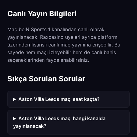
Canlı Yayın Bilgileri
Maç beIN Sports 1 kanalından canlı olarak
yayınlanacak. Raxcasino üyeleri ayrıca platform
üzerinden lisanslı canlı maç yayınına erişebilir. Bu
sayede hem maçı izleyebilir hem de canlı bahis
seçeneklerinden faydalanabilirsiniz.
Sıkça Sorulan Sorular
Aston Villa Leeds maçı saat kaçta?
Aston Villa Leeds maçı hangi kanalda
yayınlanacak?